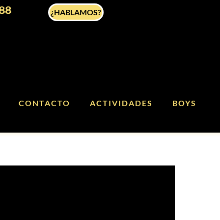
88
¿HABLAMOS?
CONTACTO
ACTIVIDADES
BOYS