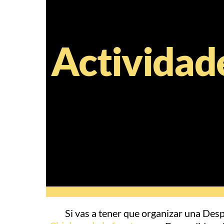
Actividade
Si vas a tener que organizar una Desp