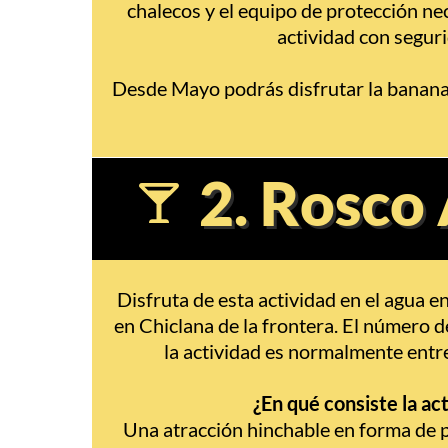
chalecos y el equipo de protección nec
actividad con segur
Desde Mayo podrás disfrutar la banana 
2. Rosco
Disfruta de esta actividad en el agua en
en Chiclana de la frontera. El número d
la actividad es normalmente entr
¿En qué consiste la ac
Una atracción hinchable en forma de p