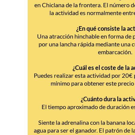
en Chiclana de la frontera. El número d
la actividad es normalmente entr
¿En qué consiste la ac
Una atracción hinchable en forma de p
por una lancha rápida mediante una 
embarcación.
¿Cuál es el coste de la 
Puedes realizar esta actividad por 20€
mínimo para obtener este precio 
¿Cuánto dura la acti
El tiempo aproximado de duración e
Siente la adrenalina con la banana loca
agua para ser el ganador. El patrón de l