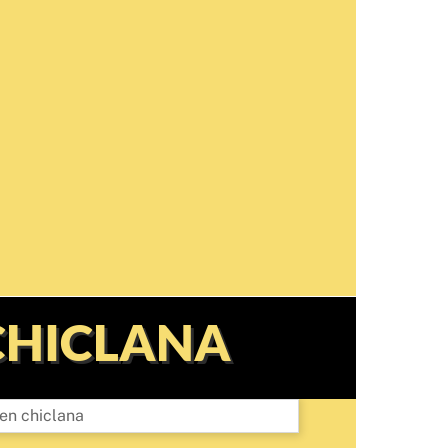
CHICLANA