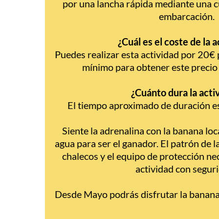
por una lancha rápida mediante una 
embarcación.
¿Cuál es el coste de la 
Puedes realizar esta actividad por 20€
mínimo para obtener este precio 
¿Cuánto dura la acti
El tiempo aproximado de duración e
Siente la adrenalina con la banana loca
agua para ser el ganador. El patrón de l
chalecos y el equipo de protección nec
actividad con segur
Desde Mayo podrás disfrutar la banana 