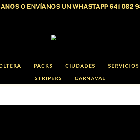
ANOS O ENVÍANOS UN WHASTAPP 641 082 9
OLTERA
PACKS
CIUDADES
SERVICIOS
STRIPERS
CARNAVAL