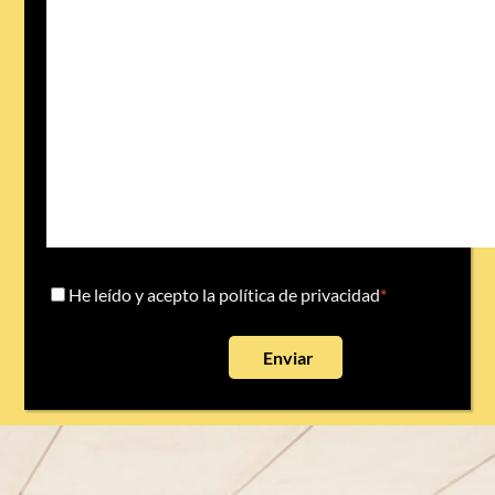
He leído y acepto la política de privacidad
*
Enviar