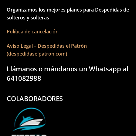
Organizamos los mejores planes para Despedidas de
solteros y solteras
Política de cancelación
Aviso Legal – Despedidas el Patrón
(despedidaselpatron.com)
Llámanos o mándanos un Whatsapp al
641082988
COLABORADORES