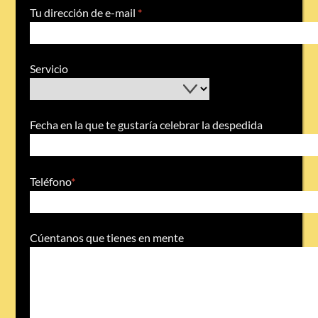
Tu dirección de e-mail
*
Servicio
Fecha en la que te gustaría celebrar la despedida
Teléfono
*
Cúentanos que tienes en mente