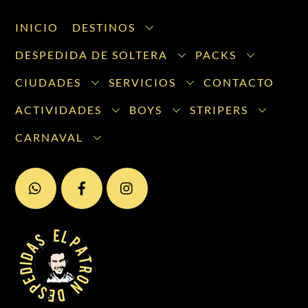
INICIO
DESTINOS
DESPEDIDA DE SOLTERA
PACKS
CIUDADES
SERVICIOS
CONTACTO
ACTIVIDADES
BOYS
STRIPERS
CARNAVAL