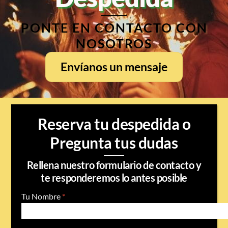
PONTE EN CONTACTO CON
NOSOTROS
Envíanos un mensaje
Reserva tu despedida o
Pregunta tus dudas
Rellena nuestro formulario de contacto y
te responderemos lo antes posible
Tu Nombre
*