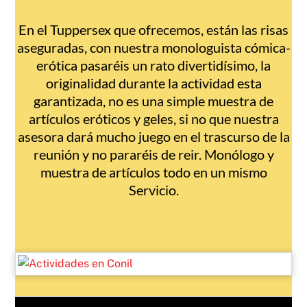
En el Tuppersex que ofrecemos, están las risas
aseguradas, con nuestra monologuista cómica-
erótica pasaréis un rato divertidísimo, la
originalidad durante la actividad esta
garantizada, no es una simple muestra de
artículos eróticos y geles, si no que nuestra
asesora dará mucho juego en el trascurso de la
reunión y no pararéis de reir. Monólogo y
muestra de artículos todo en un mismo
Servicio.