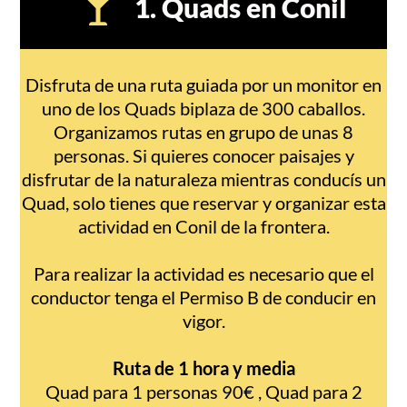
1. Quads en Conil
Disfruta de una ruta guiada por un monitor en
uno de los Quads biplaza de 300 caballos.
Organizamos rutas en grupo de unas 8
personas. Si quieres conocer paisajes y
disfrutar de la naturaleza mientras conducís un
Quad, solo tienes que reservar y organizar esta
actividad en Conil de la frontera.
Para realizar la actividad es necesario que el
conductor tenga el Permiso B de conducir en
vigor.
Ruta de 1 hora y media
Quad para 1 personas 90€ , Quad para 2