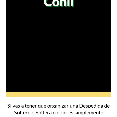
Conil
Si vas a tener que organizar una Despedida de
Soltero o Soltera o quieres simplemente