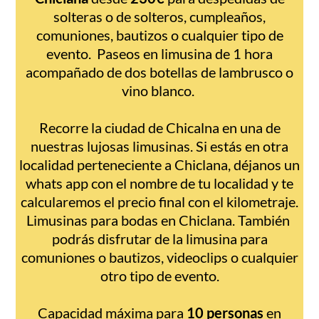
solteras o de solteros, cumpleaños,
comuniones, bautizos o cualquier tipo de
evento. Paseos en limusina de 1 hora
acompañado de dos botellas de lambrusco o
vino blanco.
Recorre la ciudad de Chicalna en una de
nuestras lujosas limusinas. Si estás en otra
localidad perteneciente a Chiclana, déjanos un
whats app con el nombre de tu localidad y te
calcularemos el precio final con el kilometraje.
Limusinas para bodas en Chiclana. También
podrás disfrutar de la limusina para
comuniones o bautizos, videoclips o cualquier
otro tipo de evento.
Capacidad máxima para
10 personas
en