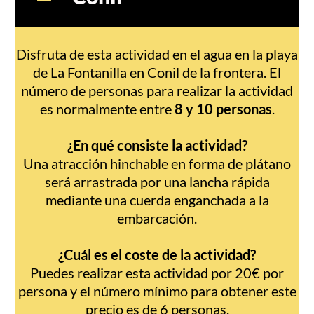
Disfruta de esta actividad en el agua en la playa
de La Fontanilla en Conil de la frontera. El
número de personas para realizar la actividad
es normalmente entre
8 y 10 personas
.
¿En qué consiste la actividad?
Una atracción hinchable en forma de plátano
será arrastrada por una lancha rápida
mediante una cuerda enganchada a la
embarcación.
¿Cuál es el coste de la actividad?
Puedes realizar esta actividad por 20€ por
persona y el número mínimo para obtener este
precio es de 6 personas.