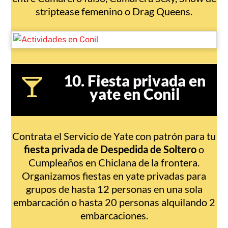
striptease femenino o Drag Queens.
10. Fiesta privada en
yate en Conil
Contrata el Servicio de Yate con patrón para tu
fiesta privada de Despedida de Soltero
o
Cumpleaños en Chiclana de la frontera.
Organizamos fiestas en yate privadas para
grupos de hasta 12 personas en una sola
embarcación o hasta 20 personas alquilando 2
embarcaciones.