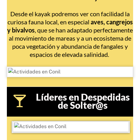
Desde el kayak podremos ver con facilidad la
curiosa fauna local, en especial
aves, cangrejos
y bivalvos
, que se han adaptado perfectamente
al movimiento de mareas y a un ecosistema de
poca vegetación y abundancia de fangales y
espacios de elevada salinidad.
Líderes en Despedidas
de Solter@s