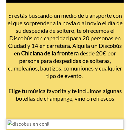
Si estás buscando un medio de transporte con
el que sorprender a la novia o al novio el día de
su despedida de soltero, te ofrecemos el
Discobús con capacidad para 20 personas en
Ciudad y 14 en carretera. Alquila un Discobús
en
Chiclana de la frontera
desde 20€ por
persona para despedidas de solteras,
cumpleaños, bautizos, comuniones y cualquier
tipo de evento.
Elige tu música favorita y te incluimos algunas
botellas de champange, vino o refrescos