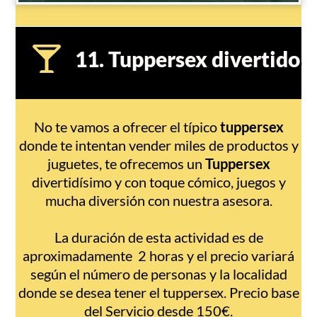
11. Tuppersex divertido
No te vamos a ofrecer el típico
tuppersex
donde te intentan vender miles de productos y
juguetes, te ofrecemos un
Tuppersex
divertidísimo y con toque cómico, juegos y
mucha diversión con nuestra asesora.
La duración de esta actividad es de
aproximadamente 2 horas y el precio variará
según el número de personas y la localidad
donde se desea tener el tuppersex. Precio base
del Servicio desde 150€.