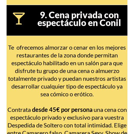
9. Cena privada con
espectáculo en Conil
Te ofrecemos almorzar o cenar en los mejores
restaurantes de la zona donde permitan
espectáculo habilitado en un salón para que
disfrute tu grupo de una cena o almuerzo
totalmente privado y puedan nuestros artistas
desarrollar cualquier tipo de espectáculo ya
sea cómico o erótico.
Contrata
desde 45€ por persona
una cena con
espectáculo privado y exclusivo para vuestra
Despedida de Soltero con total intimidad. Elige
entre Camarero falso, Camarera Sexy, Show de