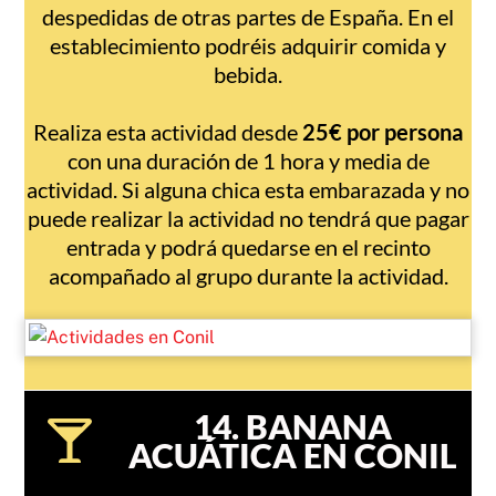
despedidas de otras partes de España. En el
establecimiento podréis adquirir comida y
bebida.
Realiza esta actividad desde
25€ por persona
con una duración de 1 hora y media de
actividad. Si alguna chica esta embarazada y no
puede realizar la actividad no tendrá que pagar
entrada y podrá quedarse en el recinto
acompañado al grupo durante la actividad.
14. BANANA
ACUÁTICA EN CONIL