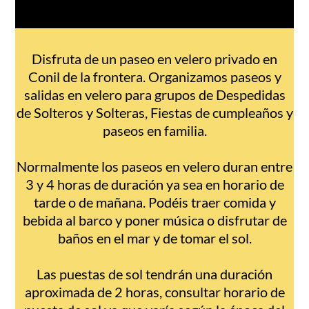
Disfruta de un paseo en velero privado en
Conil de la frontera. Organizamos paseos y
salidas en velero para grupos de Despedidas
de Solteros y Solteras, Fiestas de cumpleaños y
paseos en familia.
Normalmente los paseos en velero duran entre
3 y 4 horas de duración ya sea en horario de
tarde o de mañana. Podéis traer comida y
bebida al barco y poner música o disfrutar de
baños en el mar y de tomar el sol.
Las puestas de sol tendrán una duración
aproximada de 2 horas, consultar horario de