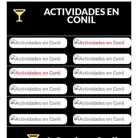
ACTIVIDADES EN
CONIL