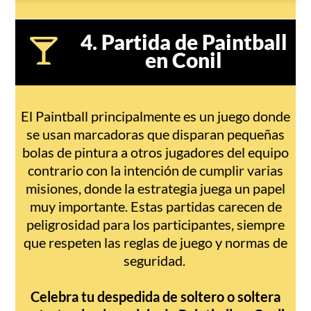
4. Partida de Paintball
en Conil
El Paintball principalmente es un juego donde
se usan marcadoras que disparan pequeñas
bolas de pintura a otros jugadores del equipo
contrario con la intención de cumplir varias
misiones, donde la estrategia juega un papel
muy importante. Estas partidas carecen de
peligrosidad para los participantes, siempre
que respeten las reglas de juego y normas de
seguridad.
Celebra tu despedida de soltero o soltera