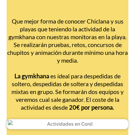
Que mejor forma de conocer Chiclana y sus
playas que teniendo la actividad de la
gymkhana con nuestras monitoras en la playa.
Se realizarán pruebas, retos, concursos de
chupitos y animación durante mínimo una hora
y media.
La gymkhana
es ideal para despedidas de
soltero, despedidas de soltera y despedidas
mixtas en grupo. Se formarán dos equipos y
veremos cual sale ganador. El coste de la
actividad es desde
20€ por persona.