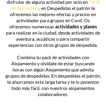
disfrutar de alguna actividad por ocio en
Conil
de la frontera
, en Despedidas el patrón te
ofrecemos las mejores ofertas y precios en
actividades para grupos en Conil. Os
ofrecemos numerosas
actividades y planes
para realizar en la ciudad, desde actividades de
aventura, acuáticas o para compartir
experiencias con otros grupos de despedida.
Combina tu pack de actividades con
Alojamiento y olvídate de estar buscando
horas con algún Alojamiento que admita
grupos de despedidas. En despedidas el patrón,
te ahorramos esta larga tarea y te lo ponemos
todo más fácil, con nuestros alojamientos
colaboradores.