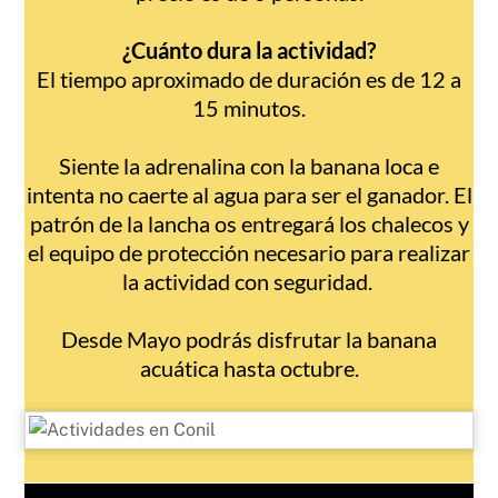
¿Cuánto dura la actividad?
El tiempo aproximado de duración es de 12 a
15 minutos.
Siente la adrenalina con la banana loca e
intenta no caerte al agua para ser el ganador. El
patrón de la lancha os entregará los chalecos y
el equipo de protección necesario para realizar
la actividad con seguridad.
Desde Mayo podrás disfrutar la banana
acuática hasta octubre.