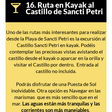
16. Ruta en Kayak al
Castillo de Sancti Petri
Uno de las rutas más interesantes para realizar
desde la Playa de Sancti Petri es la excursión al
Castillo Sancti Petri en kayak. Podéis
contemplar las preciosas vistas avistando el
castillo desde el kayak o aparcar en la orilla y
visitar el Castillo por dentro. Entrada al
castillo no incluida.
Podrás disfrutar de una Puesta de Sol
inolvidable. Otra opción es Navegar en las
marismas que es más sencillo que en el
mar.
Las aguas están más tranquilas y las
corrientes son más manejables
.