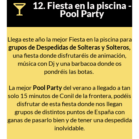
12. Fiesta en la piscina -
Pool Party
Llega este año la mejor Fiesta en la piscina para
grupos de Despedidas de Solteras y Solteros,
una fiesta donde disfrutaréis de animación,
música con Dj y una barbacoa donde os
pondréis las botas.
La mejor
Pool Party
del verano a llegado a tan
solo 15 minutos de Conil de la frontera, podéis
disfrutar de esta fiesta donde nos llegan
grupos de distintos puntos de España con
ganas de pasarlo bien y de tener una despedida
inolvidable.