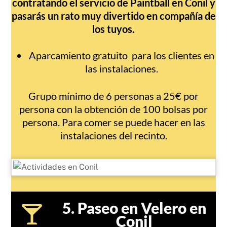
contratando el servicio de Paintball en Conil y
pasarás un rato muy divertido en compañía de
los tuyos.
Aparcamiento gratuito para los clientes en
las instalaciones.
Grupo mínimo de 6 personas a 25€ por
persona con la obtención de 100 bolsas por
persona. Para comer se puede hacer en las
instalaciones del recinto.
5. Paseo en Velero en
Conil