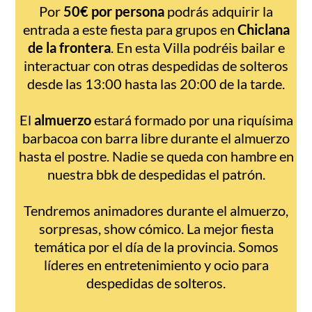
Por
50€ por persona
podrás adquirir la
entrada a este fiesta para grupos en
Chiclana
de la frontera
. En esta Villa podréis bailar e
interactuar con otras despedidas de solteros
desde las 13:00 hasta las 20:00 de la tarde.
El
almuerzo
estará formado por una riquísima
barbacoa con barra libre durante el almuerzo
hasta el postre. Nadie se queda con hambre en
nuestra bbk de despedidas el patrón.
Tendremos animadores durante el almuerzo,
sorpresas, show cómico. La mejor fiesta
temática por el día de la provincia. Somos
líderes en entretenimiento y ocio para
despedidas de solteros.