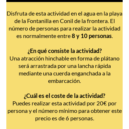
Disfruta de esta actividad en el agua en la playa
de la Fontanilla en Conil de la frontera. El
número de personas para realizar la actividad
es normalmente entre
8 y 10 personas
.
¿En qué consiste la actividad?
Una atracción hinchable en forma de plátano
será arrastrada por una lancha rápida
mediante una cuerda enganchada a la
embarcación.
¿Cuál es el coste de la actividad?
Puedes realizar esta actividad por 20€ por
persona y el número mínimo para obtener este
precio es de 6 personas.