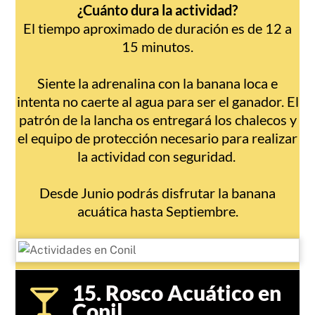
¿Cuánto dura la actividad?
El tiempo aproximado de duración es de 12 a
15 minutos.
Siente la adrenalina con la banana loca e
intenta no caerte al agua para ser el ganador. El
patrón de la lancha os entregará los chalecos y
el equipo de protección necesario para realizar
la actividad con seguridad.
Desde Junio podrás disfrutar la banana
acuática hasta Septiembre.
15. Rosco Acuático en
Conil