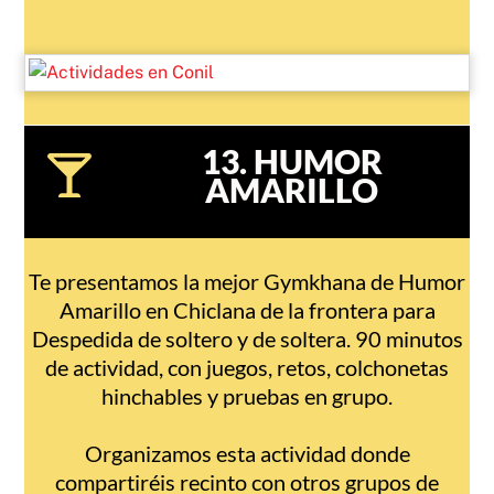
13. HUMOR
AMARILLO
Te presentamos la mejor Gymkhana de Humor
Amarillo en Chiclana de la frontera para
Despedida de soltero y de soltera. 90 minutos
de actividad, con juegos, retos, colchonetas
hinchables y pruebas en grupo.
Organizamos esta actividad donde
compartiréis recinto con otros grupos de