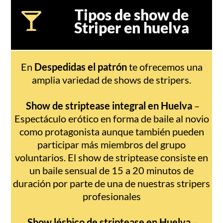
Tipos de show de
Striper en huelva
En
Despedidas el patrón
te ofrecemos una
amplia variedad de shows de stripers.
Show de striptease integral en Huelva
–
Espectáculo erótico en forma de baile al novio
como protagonista aunque también pueden
participar más miembros del grupo
voluntarios. El show de striptease consiste en
un baile sensual de 15 a 20 minutos de
duración por parte de una de nuestras stripers
profesionales
Show lésbico de striptease en Huelva
–