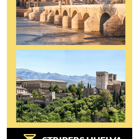
STRIPER EN CORDOBA
STRIPER EN GRANADA