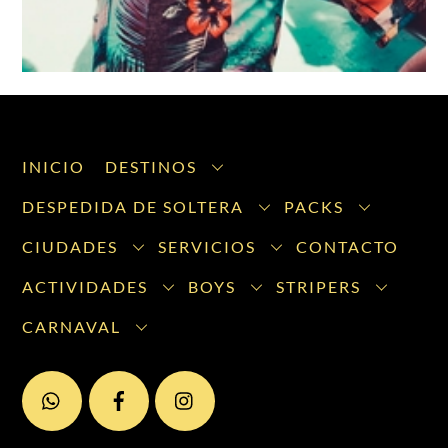
INICIO
DESTINOS
DESPEDIDA DE SOLTERA
PACKS
CIUDADES
SERVICIOS
CONTACTO
ACTIVIDADES
BOYS
STRIPERS
CARNAVAL