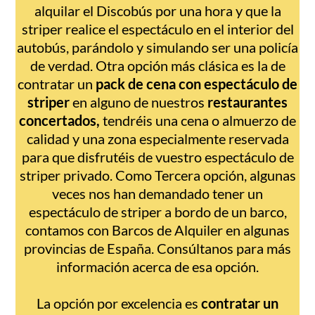
alquilar el Discobús por una hora y que la
striper realice el espectáculo en el interior del
autobús, parándolo y simulando ser una policía
de verdad. Otra opción más clásica es la de
contratar un
pack de cena con espectáculo de
striper
en alguno de nuestros
restaurantes
concertados,
tendréis una cena o almuerzo de
calidad y una zona especialmente reservada
para que disfrutéis de vuestro espectáculo de
striper privado. Como Tercera opción, algunas
veces nos han demandado tener un
espectáculo de striper a bordo de un barco,
contamos con Barcos de Alquiler en algunas
provincias de España. Consúltanos para más
información acerca de esa opción.
La opción por excelencia es
contratar un