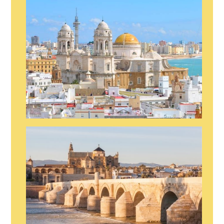
STRIPER EN ASTURIAS
STRIPER EN CÁDIZ