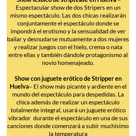
Espectacular show de dos Stripers en un
mismo espectáculo. Las dos chicas realizarán
conjuntamente el espectáculo donde se
impondrá el erotismo y la sensualidad de ver
bailar y desnudarse mutuamente a dos mujeres
y realizar juegos con el hielo, crema o nata
entre ellas y también dándole protagonismo al
novio homenajeado.
Show con juguete erótico de Stripper en
Huelva
– El show más picante y ardiente en el
mundo del espectáculo para despedidas. La
chica además de realizar un espectáculo
totalmente integral, usará un juguete erótico
vibrador durante el espectáculo en una de sus
canciones donde comenzará a subir muchísimo
la temperatura