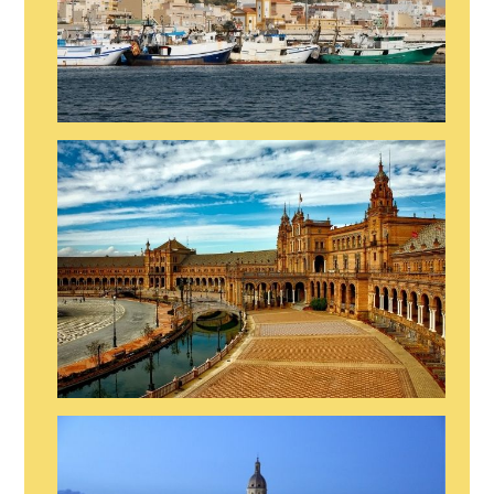
STRIPER EN ALMERIA
STRIPER EN SEVILLA