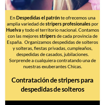
En
Despedidas el patrón
te ofrecemos una
amplia variedad de
stripers profesionales
por
Huelva
y todo el territorio nacional. Contamos
con las mejores
stripers
de cada provincia de
España. Organizamos despedidas de solteros
y solteras, fiestas privadas, cumpleaños,
despedidas de casados, jubilaciones.
Sorprende a cualquiera contratando una de
nuestras exuberantes Chicas.
Contratación de stripers para
despedidas de solteros