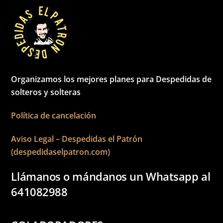
Organizamos los mejores planes para Despedidas de
solteros y solteras
Política de cancelación
Aviso Legal – Despedidas el Patrón
(despedidaselpatron.com)
Llámanos o mándanos un Whatsapp al
641082988