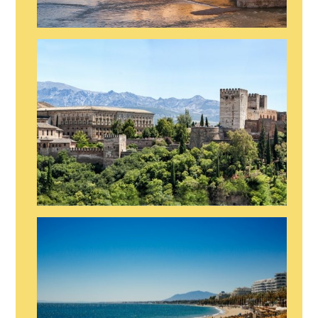
STRIPER EN TARIFA
STRIPER EN CONIL