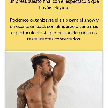
un presupuesto final con el espectáculo que
hayáis elegido.
Podemos organizarte el sitio para el show y
ofrecerte un pack con almuerzo o cena más
espectáculo de striper en uno de nuestros
restaurantes concertados.