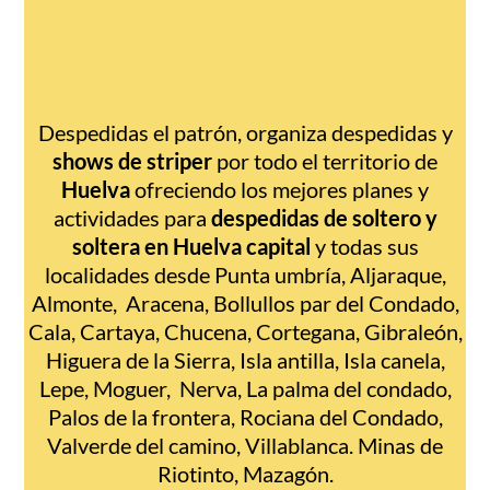
Despedidas el patrón, organiza despedidas y
shows de striper
por todo el territorio de
Huelva
ofreciendo los mejores planes y
actividades para
despedidas de soltero y
soltera en Huelva capital
y todas sus
localidades desde Punta umbría, Aljaraque,
Almonte, Aracena, Bollullos par del Condado,
Cala, Cartaya, Chucena, Cortegana, Gibraleón,
Higuera de la Sierra, Isla antilla, Isla canela,
Lepe, Moguer, Nerva, La palma del condado,
Palos de la frontera, Rociana del Condado,
Valverde del camino, Villablanca. Minas de
Riotinto, Mazagón.