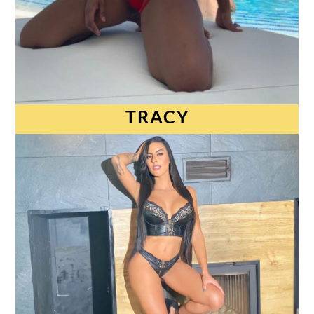
TRACY