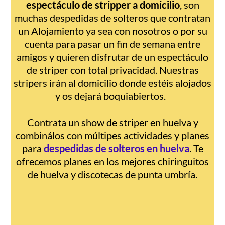
espectáculo de stripper a domicilio
, son
muchas despedidas de solteros que contratan
un Alojamiento ya sea con nosotros o por su
cuenta para pasar un fin de semana entre
amigos y quieren disfrutar de un espectáculo
de striper con total privacidad. Nuestras
stripers irán al domicilio donde estéis alojados
y os dejará boquiabiertos.
Contrata un show de striper en huelva y
combinálos con múltipes actividades y planes
para
despedidas de solteros en huelva
. Te
ofrecemos planes en los mejores chiringuitos
de huelva y discotecas de punta umbría.