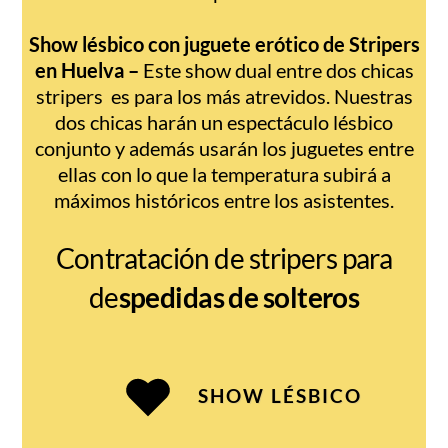
Show lésbico con juguete erótico de Stripers
en Huelva –
Este show dual entre dos chicas
stripers es para los más atrevidos. Nuestras
dos chicas harán un espectáculo lésbico
conjunto y además usarán los juguetes entre
ellas con lo que la temperatura subirá a
máximos históricos entre los asistentes.
Contratación de stripers para
de
spedidas de solteros
SHOW LÉSBICO