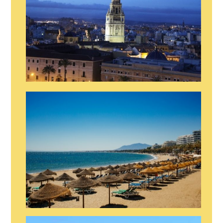
STRIPER EN MURCIA