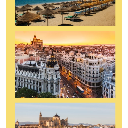
STRIPER EN MARBELLA
STRIPER EN MADRID