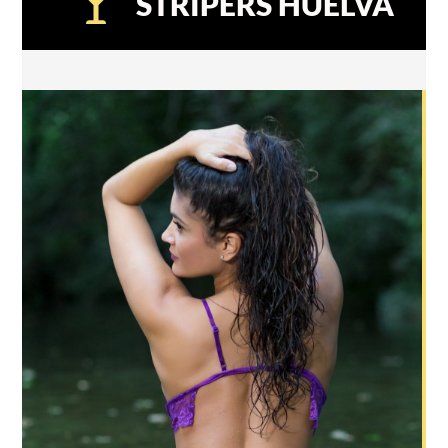
STRIPERS HUELVA