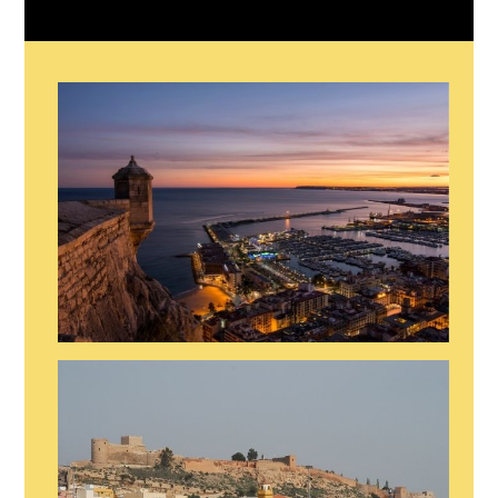
STRIPER EN ALICANTE