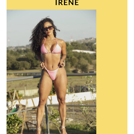
IRENE