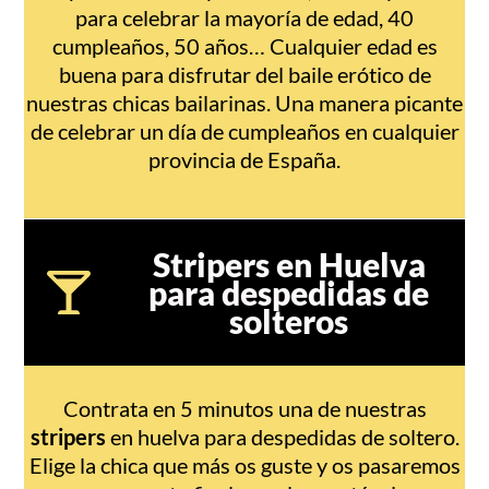
para celebrar la mayoría de edad, 40
cumpleaños, 50 años… Cualquier edad es
buena para disfrutar del baile erótico de
nuestras chicas bailarinas. Una manera picante
de celebrar un día de cumpleaños en cualquier
provincia de España.
Stripers en Huelva
para despedidas de
solteros
Contrata en 5 minutos una de nuestras
stripers
en huelva para despedidas de soltero.
Elige la chica que más os guste y os pasaremos