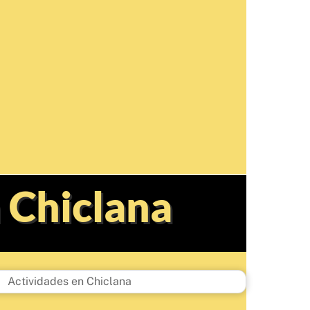
n Chiclana