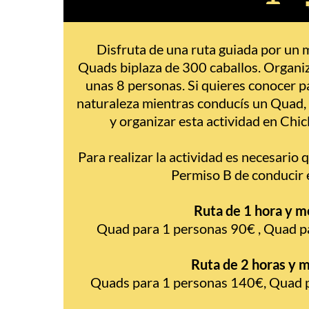
Disfruta de una ruta guiada por un 
Quads biplaza de 300 caballos. Organi
unas 8 personas. Si quieres conocer pa
naturaleza mientras conducís un Quad, 
y organizar esta actividad en Chicl
Para realizar la actividad es necesario 
Permiso B de conducir e
Ruta de 1 hora y m
Quad para 1 personas 90€ , Quad p
Ruta de 2 horas y 
Quads para 1 personas 140€, Quad 