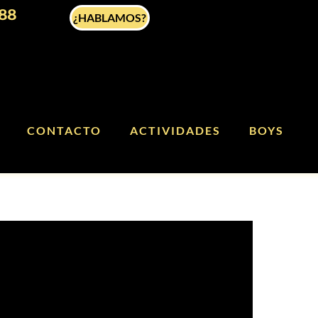
88
¿HABLAMOS?
CONTACTO
ACTIVIDADES
BOYS