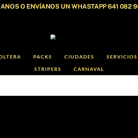
ANOS O ENVÍANOS UN WHASTAPP 641 082 9
OLTERA
PACKS
CIUDADES
SERVICIOS
STRIPERS
CARNAVAL