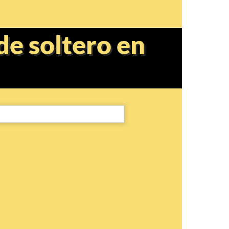
de soltero en