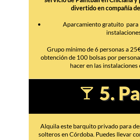
divertido en compañía de
Aparcamiento gratuito para l
instalaciones
Grupo mínimo de 6 personas a 25€
obtención de 100 bolsas por persona
hacer en las instalaciones 
5. P
Alquila este barquito privado para de
solteros en Córdoba. Puedes llevar co