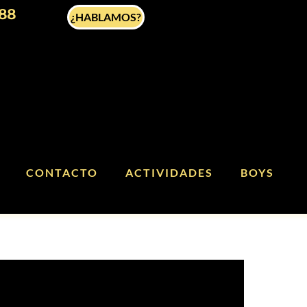
88
¿HABLAMOS?
CONTACTO
ACTIVIDADES
BOYS