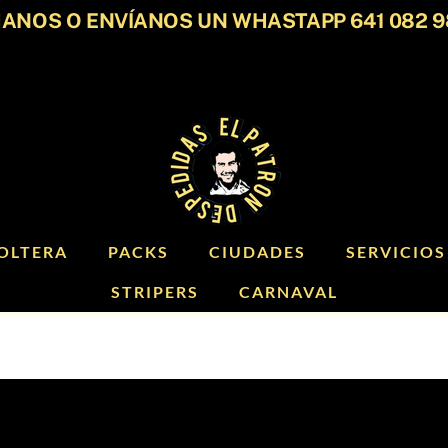
ANOS O ENVÍANOS UN WHASTAPP 641 082 9
OLTERA
PACKS
CIUDADES
SERVICIOS
STRIPERS
CARNAVAL