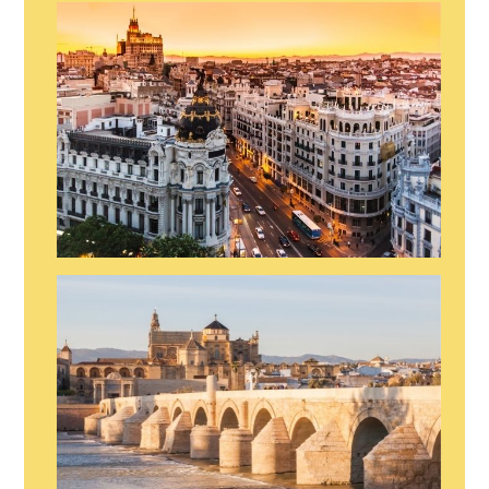
SHOW EN MARBELLA
SHOW EN MADRID