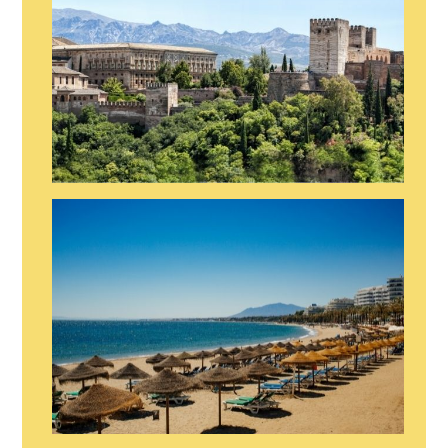
SHOW EN CONIL