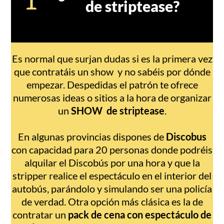
de striptease?
Es normal que surjan dudas si es la primera vez
que contratáis un show y no sabéis por dónde
empezar. Despedidas el patrón te ofrece
numerosas ideas o sitios a la hora de organizar
un
SHOW de striptease
.
En algunas provincias dispones de
Discobus
con capacidad para 20 personas donde podréis
alquilar el Discobús por una hora y que la
stripper realice el espectáculo en el interior del
autobús, parándolo y simulando ser una policía
de verdad. Otra opción más clásica es la de
contratar un
pack de cena con espectáculo de