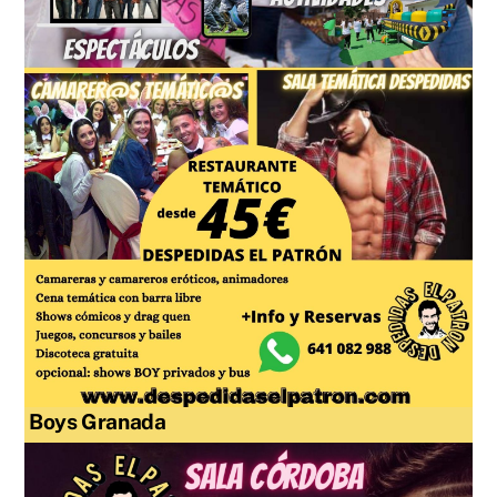
Boys Granada