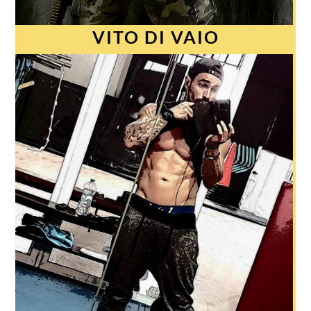
VITO DI VAIO