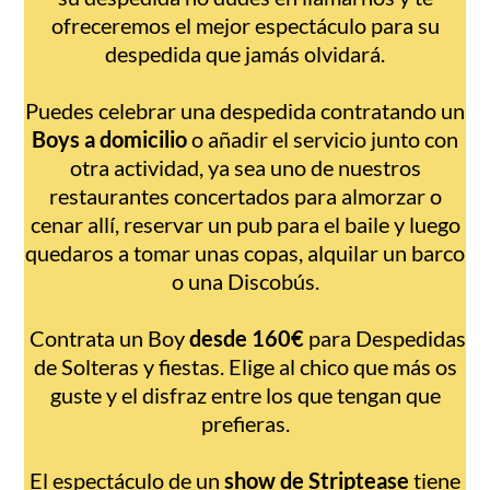
ofreceremos el mejor espectáculo para su
despedida que jamás olvidará.
Puedes celebrar una despedida contratando un
Boys a domicilio
o añadir el servicio junto con
otra actividad, ya sea uno de nuestros
restaurantes concertados para almorzar o
cenar allí, reservar un pub para el baile y luego
quedaros a tomar unas copas, alquilar un barco
o una Discobús.
Contrata un Boy
desde 160€
para Despedidas
de Solteras y fiestas. Elige al chico que más os
guste y el disfraz entre los que tengan que
prefieras.
El espectáculo de un
show de Striptease
tiene