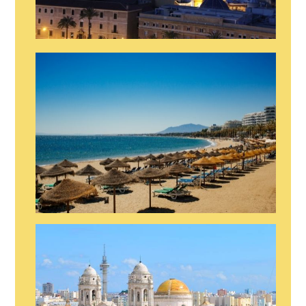
SHOW EN MURCIA
SHOW EN ASTURIAS