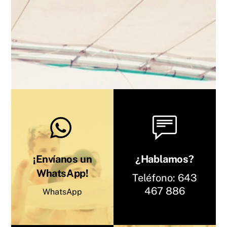
¡Envíanos un
¿Hablamos?
WhatsApp!
Teléfono:
643
467 886
WhatsApp