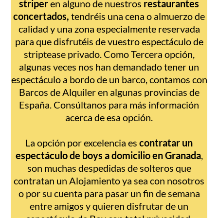
striper
en alguno de nuestros
restaurantes
concertados,
tendréis una cena o almuerzo de
calidad y una zona especialmente reservada
para que disfrutéis de vuestro espectáculo de
striptease privado. Como Tercera opción,
algunas veces nos han demandado tener un
espectáculo a bordo de un barco, contamos con
Barcos de Alquiler en algunas provincias de
España. Consúltanos para más información
acerca de esa opción.
La opción por excelencia es
contratar un
espectáculo de boys a domicilio en Granada
,
son muchas despedidas de solteros que
contratan un Alojamiento ya sea con nosotros
o por su cuenta para pasar un fin de semana
entre amigos y quieren disfrutar de un