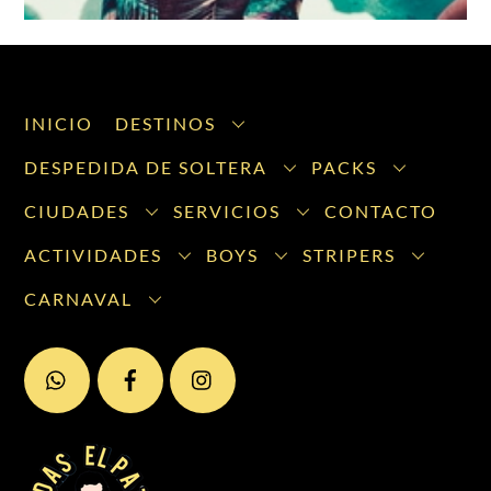
INICIO
DESTINOS
DESPEDIDA DE SOLTERA
PACKS
CIUDADES
SERVICIOS
CONTACTO
ACTIVIDADES
BOYS
STRIPERS
CARNAVAL