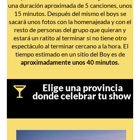
una duración aproximada de 5 canciones, unos
15 minutos. Después del mismo el boys se
sacará unos fotos con la homenajeada y con el
resto de personas del grupo que quieran y
estará un ratito al terminar si no tiene otro
espectáculo al terminar cercano a la hora. El
tiempo estimado en un sitio del Boy es de
aproximadamente unos 40 minutos.
Elige una provincia
donde celebrar tu show