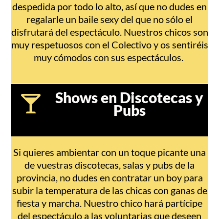
despedida por todo lo alto, así que no dudes en
regalarle un baile sexy del que no sólo el
disfrutará del espectáculo. Nuestros chicos son
muy respetuosos con el Colectivo y os sentiréis
muy cómodos con sus espectáculos.
Shows en Discotecas y
Pubs
Si quieres ambientar con un toque picante una
de vuestras discotecas, salas y pubs de la
provincia, no dudes en contratar un boy para
subir la temperatura de las chicas con ganas de
fiesta y marcha. Nuestro chico hará partícipe
del espectáculo a las voluntarias que deseen