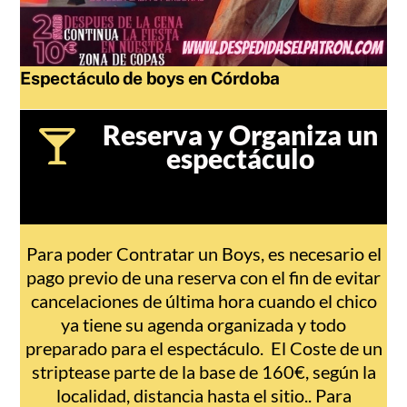
Espectáculo de boys en Córdoba
Reserva y Organiza un
espectáculo
Para poder Contratar un Boys, es necesario el
pago previo de una reserva con el fin de evitar
cancelaciones de última hora cuando el chico
ya tiene su agenda organizada y todo
preparado para el espectáculo. El Coste de un
striptease parte de la base de 160€, según la
localidad, distancia hasta el sitio.. Para