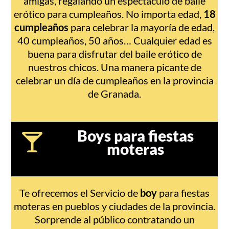
amigas, regalando un espectáculo de baile
erótico para cumpleaños. No importa edad,
18
cumpleaños
para celebrar la mayoría de edad,
40 cumpleaños, 50 años… Cualquier edad es
buena para disfrutar del baile erótico de
nuestros chicos. Una manera picante de
celebrar un día de cumpleaños en la provincia
de Granada.
Boys para fiestas
moteras
Te ofrecemos el Servicio de
boy
para fiestas
moteras en pueblos y ciudades de la provincia.
Sorprende al público contratando un