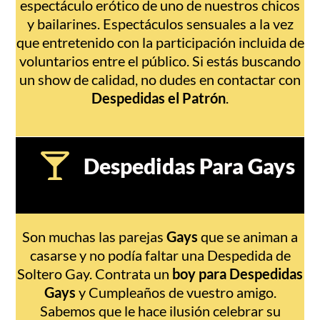
espectáculo erótico de uno de nuestros chicos
y bailarines. Espectáculos sensuales a la vez
que entretenido con la participación incluida de
voluntarios entre el público. Si estás buscando
un show de calidad, no dudes en contactar con
Despedidas el Patrón
.
Despedidas Para Gays
Son muchas las parejas
Gays
que se animan a
casarse y no podía faltar una Despedida de
Soltero Gay. Contrata un
boy para Despedidas
Gays
y Cumpleaños de vuestro amigo.
Sabemos que le hace ilusión celebrar su