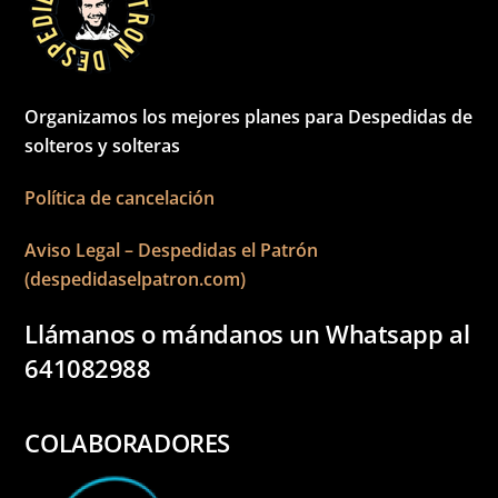
Organizamos los mejores planes para Despedidas de
solteros y solteras
Política de cancelación
Aviso Legal – Despedidas el Patrón
(despedidaselpatron.com)
Llámanos o mándanos un Whatsapp al
641082988
COLABORADORES