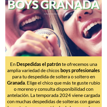
BOYS GRANADA
En
Despedidas el patrón
te ofrecemos una
amplia variedad de chicos
boys profesionales
para tu despedida de soltera o soltero en
Granada
. Elige el chico que más te guste rubio
o moreno y consulta disponibilidad con
antelación. La temporada 2024 viene cargada
con muchas despedidas de solteras con ganas