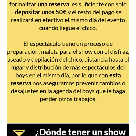
formalizar
una reserva
, es suficiente con solo
depositar unos 50€
y el resto del pago se
realizará en efectivo el mismo día del evento
cuando llegue el chico.
El espectáculo tiene un proceso de
preparación, maleta para el show con el disfraz,
aseado y depilación del chico, distancia hasta el
lugar y distribución de más espectáculos del
boys en el mismo día, por lo que con
esta
reserva
nos aseguramos prevenir cambios o
desajustes en la agenda del boys que le haga
perder otros trabajos.
¿Dónde tener un show