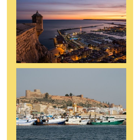
SHOW EN ALICANTE