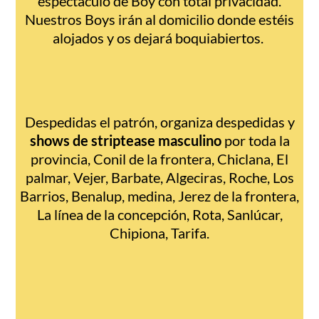
espectáculo de Boy con total privacidad.
Nuestros Boys irán al domicilio donde estéis
alojados y os dejará boquiabiertos.
Despedidas el patrón, organiza despedidas y
shows de striptease masculino
por toda la
provincia, Conil de la frontera, Chiclana, El
palmar, Vejer, Barbate, Algeciras, Roche, Los
Barrios, Benalup, medina, Jerez de la frontera,
La línea de la concepción, Rota, Sanlúcar,
Chipiona, Tarifa.