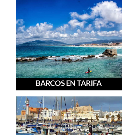
BARCOS EN TARIFA