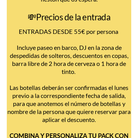
💸Precios de la entrada
ENTRADAS DESDE 55€ por persona
Incluye paseo en barco, DJ en la zona de
despedidas de solteros, descuentos en copas,
barra libre de 2 hora de cerveza o 1 hora de
tinto.
Las botellas deberán ser confirmadas el lunes
previo a la correspondiente fecha de salida,
para que anotemos el número de botellas y
nombre de la persona que quiere reservar para
aplicar el descuento.
COMBINA Y PERSONALIZA TU PACK CON