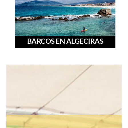
BARCOS EN ALGECIRAS