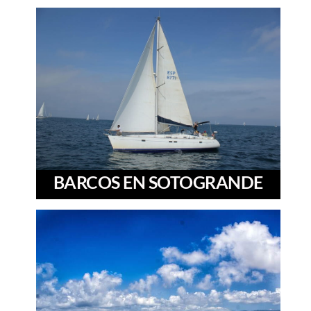
BARCOS EN SOTOGRANDE