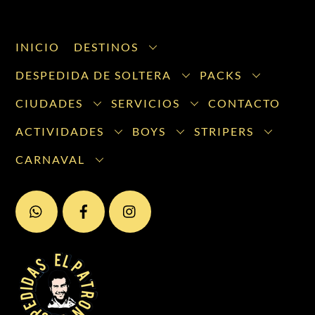
INICIO
DESTINOS
DESPEDIDA DE SOLTERA
PACKS
CIUDADES
SERVICIOS
CONTACTO
ACTIVIDADES
BOYS
STRIPERS
CARNAVAL