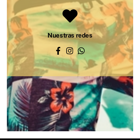
Nuestras redes