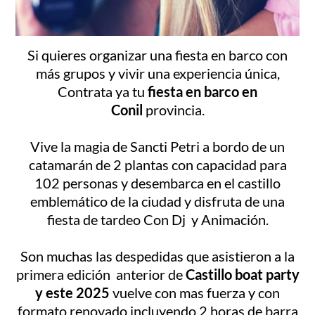
Si quieres organizar una fiesta en barco con
más grupos y vivir una experiencia única,
Contrata ya tu
fiesta en barco en
Conil
provincia.
Vive la magia de Sancti Petri a bordo de un
catamarán de 2 plantas con capacidad para
102 personas y desembarca en el castillo
emblemático de la ciudad y disfruta de una
fiesta de tardeo Con Dj y Animación.
Son muchas las despedidas que asistieron a la
primera edición anterior de
Castillo boat party
y este 2025
vuelve con mas fuerza y con
formato renovado incluyendo 2 horas de barra