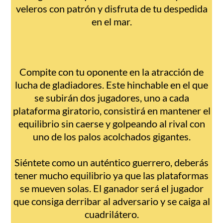
veleros con patrón y disfruta de tu despedida
en el mar.
Compite con tu oponente en la atracción de
lucha de gladiadores. Este hinchable en el que
se subirán dos jugadores, uno a cada
plataforma giratorio, consistirá en mantener el
equilibrio sin caerse y golpeando al rival con
uno de los palos acolchados gigantes.
Siéntete como un auténtico guerrero, deberás
tener mucho equilibrio ya que las plataformas
se mueven solas. El ganador será el jugador
que consiga derribar al adversario y se caiga al
cuadrilátero.