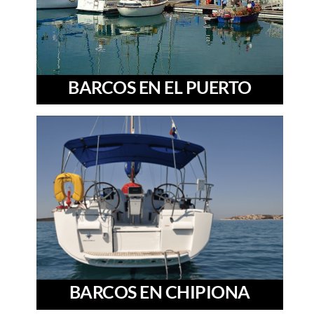
BARCOS EN EL PUERTO
BARCOS EN CHIPIONA