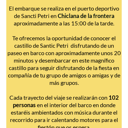
El embarque se realiza en el puerto deportivo
de Sancti Petri en
Chiclana de la frontera
aproximadamente a las 15:00 de la tarde.
Te ofrecemos la oportunidad de conocer el
castillo de Santic Petri disfrutando de un
paseo en barco con aproximadamente unos 20
minutos y desembarcar en este magnífico
castillo para seguir disfrutando de la fiesta en
compañía de tu grupo de amigos o amigas y de
más grupos.
Cada trayecto del viaje se realizarán con
102
personas
en el interior del barco en donde
estaréis ambientados con música durante el
recorrido para ir calentando motores para el
fiestón que os espera.