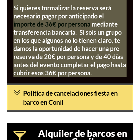
Si quieres formalizar la reserva será
necesario pagar por anticipado el
importe de 36€ por persona
mediante
transferencia bancaria. Si sois un grupo
en los que algunos no lo tienen claro, te
damos la oportunidad de hacer una pre
reserva de 20€ por persona y de 40 días
antes del evento completar el pago hasta
cubrir esos 36€ por persona.
Política de cancelaciones fiesta en
barco en Conil
Alquiler de barcos en