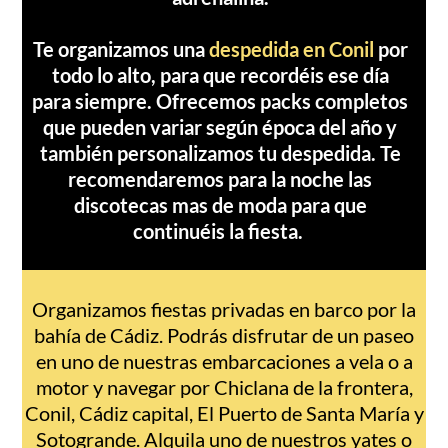
Te organizamos una
despedida en Conil
por
todo lo alto, para que recordéis ese día
para siempre. Ofrecemos packs completos
que pueden variar según época del año y
también personalizamos tu despedida. Te
recomendaremos para la noche las
discotecas mas de moda para que
continuéis la fiesta.
Organizamos fiestas privadas en barco por la
bahía de Cádiz. Podrás disfrutar de un paseo
en uno de nuestras embarcaciones a vela o a
motor y navegar por Chiclana de la frontera,
Conil, Cádiz capital, El Puerto de Santa María y
Sotogrande. Alquila uno de nuestros yates o