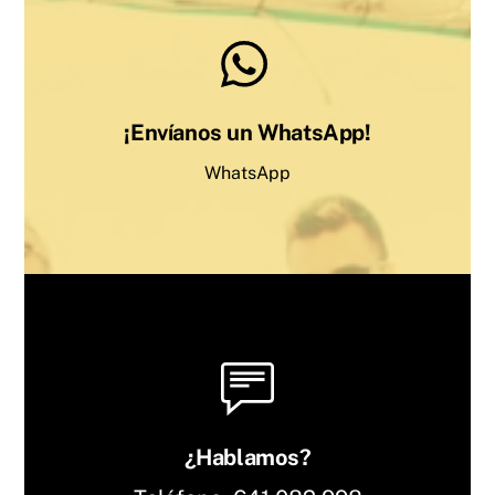
¡Envíanos un WhatsApp!
WhatsApp
¿Hablamos?