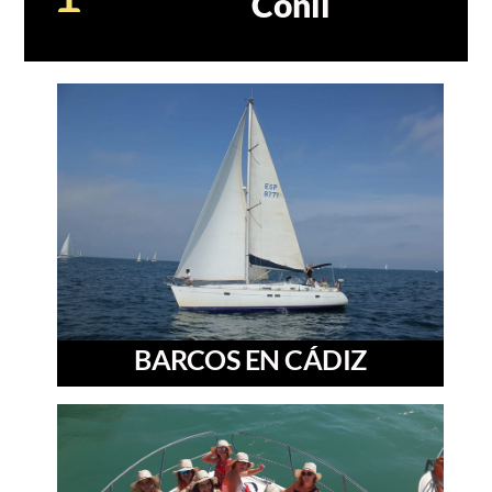
Conil
BARCOS EN CÁDIZ