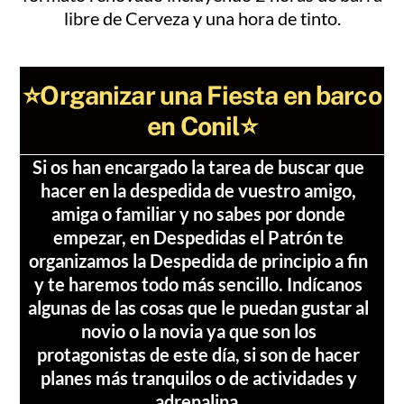
libre de Cerveza y una hora de tinto.
⭐Organizar una Fiesta en barco
en Conil⭐
Si os han encargado la tarea de buscar que
hacer en la despedida de vuestro amigo,
amiga o familiar y no sabes por donde
empezar, en Despedidas el Patrón te
organizamos la Despedida de principio a fin
y te haremos todo más sencillo. Indícanos
algunas de las cosas que le puedan gustar al
novio o la novia ya que son los
protagonistas de este día, si son de hacer
planes más tranquilos o de actividades y
adrenalina.