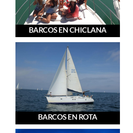
BARCOS EN CHICLANA
BARCOS EN ROTA