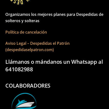
Organizamos los mejores planes para Despedidas de
solteros y solteras
Política de cancelación
Aviso Legal – Despedidas el Patrón
(despedidaselpatron.com)
Llámanos o mándanos un Whatsapp al
641082988
COLABORADORES