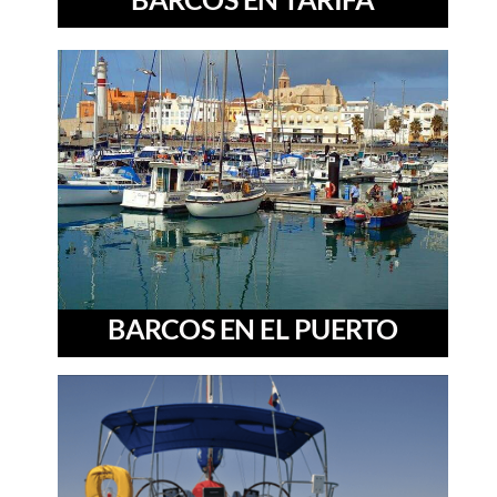
BARCOS EN EL PUERTO