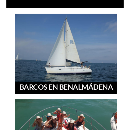
BARCOS EN BENALMÁDENA