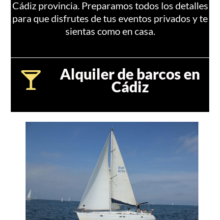
Cádiz provincia. Preparamos todos los detalles
para que disfrutes de tus eventos privados y te
sientas como en casa.
Alquiler de barcos en
Cádiz