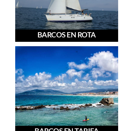
BARCOS EN ROTA
BARCOS EN TARIFA