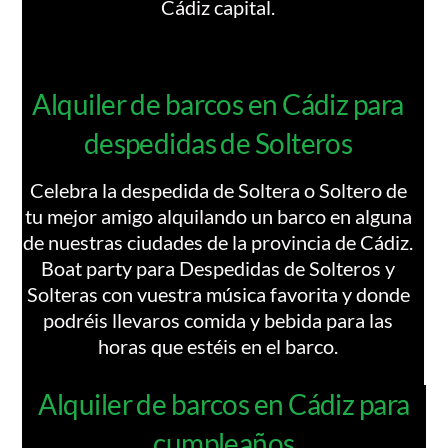
Cádiz capital.
Alquiler de barcos en Cádiz para
despedidas de Solteros
Celebra la despedida de Soltera o Soltero de
tu mejor amigo alquilando un barco en alguna
de nuestras ciudades de la provincia de Cádiz.
Boat party para Despedidas de Solteros y
Solteras con vuestra música favorita y donde
podréis llevaros comida y bebida para las
horas que estéis en el barco.
Alquiler de barcos en Cádiz para
cumpleaños