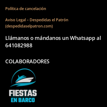
Política de cancelación
Aviso Legal – Despedidas el Patrón
(despedidaselpatron.com)
Llámanos o mándanos un Whatsapp al
641082988
COLABORADORES