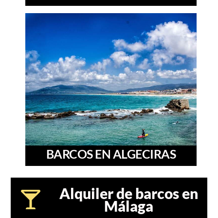
BARCOS EN ALGECIRAS
Alquiler de barcos en
Málaga