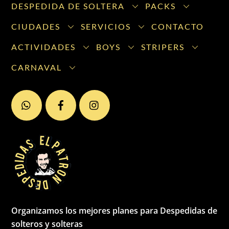
DESPEDIDA DE SOLTERA
PACKS
CIUDADES
SERVICIOS
CONTACTO
ACTIVIDADES
BOYS
STRIPERS
CARNAVAL
Organizamos los mejores planes para Despedidas de
solteros y solteras