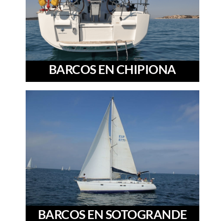
BARCOS EN CHIPIONA
BARCOS EN SOTOGRANDE