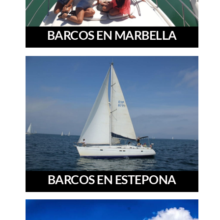
BARCOS EN MARBELLA
BARCOS EN ESTEPONA