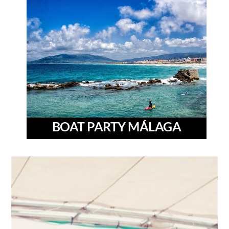
BOAT PARTY MÁLAGA