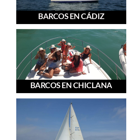
BARCOS EN CÁDIZ
BARCOS EN CHICLANA