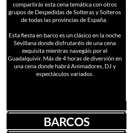
compartirás esta cena temática con otros
grupos de Despedidas de Solteras y Solteros
de todas las provincias de España.
Esta fiesta en barco es un clásico en la noche
Sevillana donde disfrutaréis de una cena
exquisita mientras navegáis por el
Guadalquivir. Más de 4 horas de diversión en
una cena donde habrá Animadores, DJ y
espectáculos variados.
BARCOS