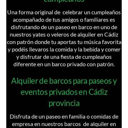
Una forma original de celebrar un cumpleaños
acompañado de tus amigos o familiares es
disfrutando de un paseo en barco en uno de
nuestros yates o veleros de alquiler en Cádiz
con patrón donde tu aportas tu música favorita
y podéis llevaros la comida y la bebida y comer
y disfrutar de una fiesta de cumpleaños
diferente en un barco privado con patrón.
Alquiler de barcos para paseos y
eventos privados en Cádiz
provincia
Disfruta de un paseo en familia o comidas de
empresa en nuestros barcos de alquiler en