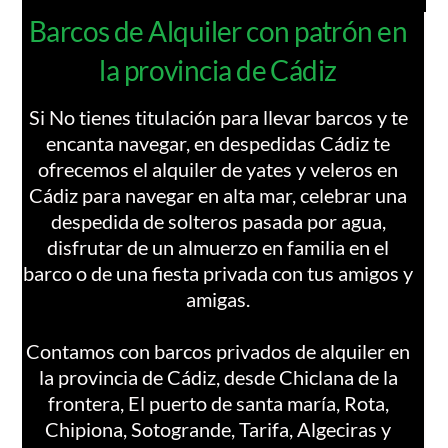
Barcos de Alquiler con patrón en
la provincia de Cádiz
Si No tienes titulación para llevar barcos y te
encanta navegar, en despedidas Cádiz te
ofrecemos el alquiler de yates y veleros en
Cádiz para navegar en alta mar, celebrar una
despedida de solteros pasada por agua,
disfrutar de un almuerzo en familia en el
barco o de una fiesta privada con tus amigos y
amigas.
Contamos con barcos privados de alquiler en
la provincia de Cádiz, desde Chiclana de la
frontera, El puerto de santa maría, Rota,
Chipiona, Sotogrande, Tarifa, Algeciras y