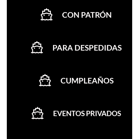
CON PATRÓN
PARA DESPEDIDAS
CUMPLEAÑOS
EVENTOS PRIVADOS